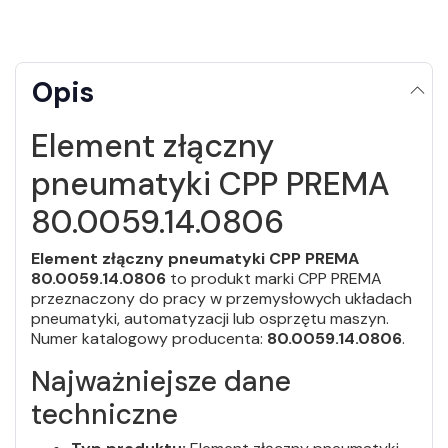
Opis
Element złączny
pneumatyki CPP PREMA
80.0059.14.0806
Element złączny pneumatyki CPP PREMA
80.0059.14.0806
to produkt marki CPP PREMA
przeznaczony do pracy w przemysłowych układach
pneumatyki, automatyzacji lub osprzętu maszyn.
Numer katalogowy producenta:
80.0059.14.0806
.
Najważniejsze dane
techniczne