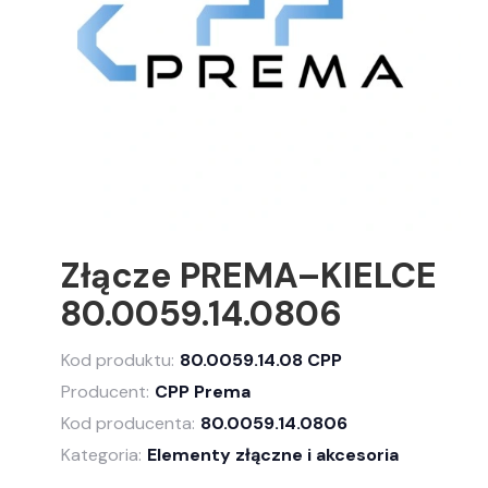
Złącze PREMA–KIELCE
80.0059.14.0806
Kod produktu:
80.0059.14.08 CPP
Producent:
CPP Prema
Kod producenta:
80.0059.14.0806
Kategoria:
Elementy złączne i akcesoria