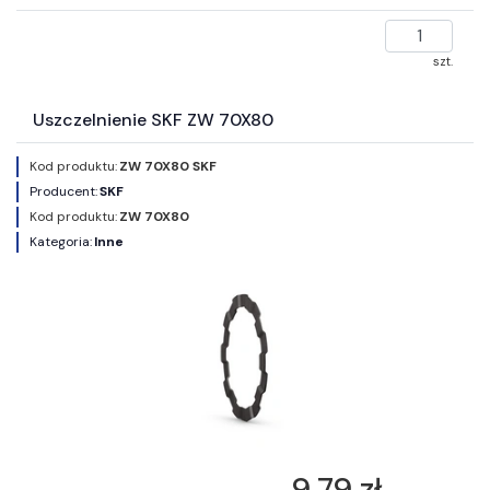
szt.
Uszczelnienie SKF ZW 70X80
Kod produktu:
ZW 70X80 SKF
Producent:
SKF
Kod produktu:
ZW 70X80
Kategoria:
Inne
9,79 zł