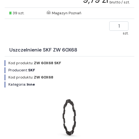
brutto / szt.
39 szt.
Magazyn Poznań
szt.
Uszczelnienie SKF ZW 60X68
Kod produktu:
ZW 60X68 SKF
Producent:
SKF
Kod produktu:
ZW 60X68
Kategoria:
Inne