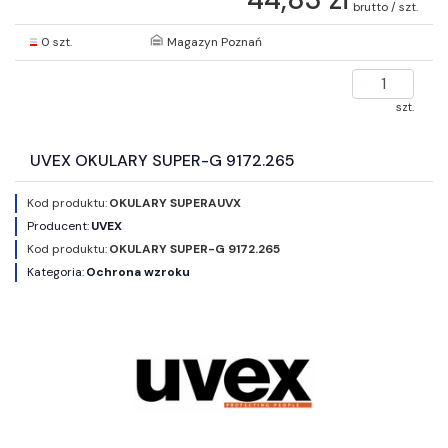
brutto / szt.
0 szt.
Magazyn Poznań
szt.
UVEX OKULARY SUPER-G 9172.265
Kod produktu:
OKULARY SUPERAUVX
Producent:
UVEX
Kod produktu:
OKULARY SUPER-G 9172.265
Kategoria:
Ochrona wzroku