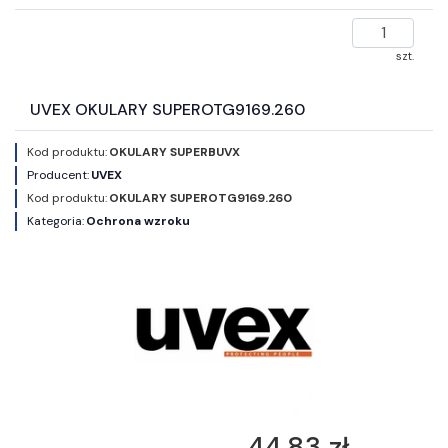
szt.
UVEX OKULARY SUPEROTG9169.260
Kod produktu:
OKULARY SUPERBUVX
Producent:
UVEX
Kod produktu:
OKULARY SUPEROTG9169.260
Kategoria:
Ochrona wzroku
44,83 zł