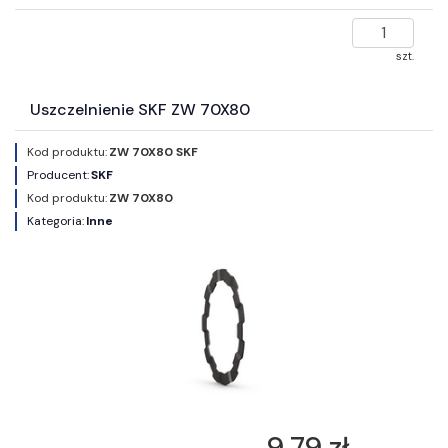
szt.
Uszczelnienie SKF ZW 70X80
Kod produktu:
ZW 70X80 SKF
Producent:
SKF
Kod produktu:
ZW 70X80
Kategoria:
Inne
9,79 zł