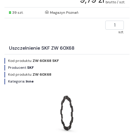
brutto / szt.
39 szt.
Magazyn Poznań
szt.
Uszczelnienie SKF ZW 60X68
Kod produktu:
ZW 60X68 SKF
Producent:
SKF
Kod produktu:
ZW 60X68
Kategoria:
Inne