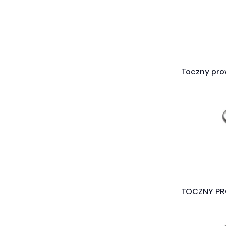
Toczny pr
TOCZNY P