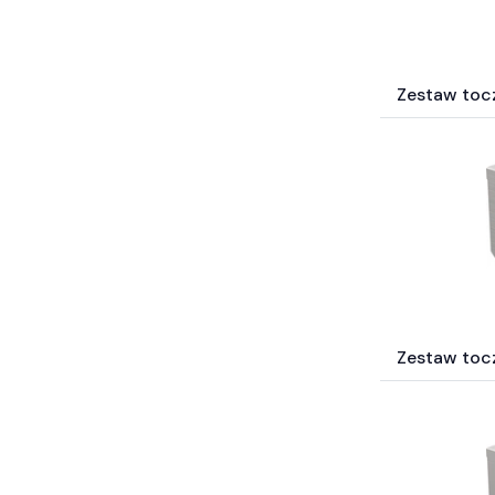
Zestaw toc
Zestaw toc