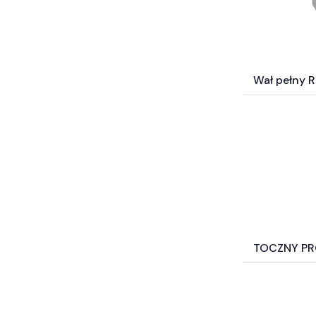
Wał pełny
TOCZNY PR