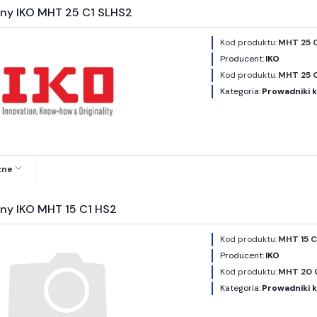
ny IKO MHT 25 C1 SLHS2
Kod produktu:
MHT 25 C
Producent:
IKO
Kod produktu:
MHT 25 C
Kategoria:
Prowadniki 
zne
ny IKO MHT 15 C1 HS2
Kod produktu:
MHT 15 C
Producent:
IKO
Kod produktu:
MHT 20 
Kategoria:
Prowadniki 