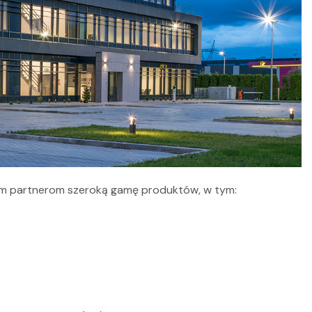
ym partnerom szeroką gamę produktów, w tym: