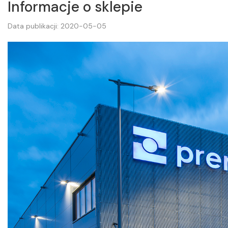
Informacje o sklepie
Data publikacji: 2020-05-05