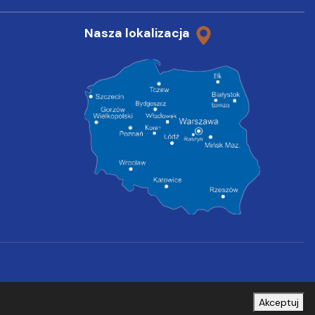
Nasza lokalizacja
Akceptuj