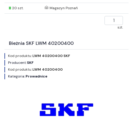
20 szt.
Magazyn Poznań
szt.
Bieżnia SKF LWM 40200400
Kod produktu:
LWM 40200400 SKF
Producent:
SKF
Kod produktu:
LWM 40200400
Kategoria:
Prowadnice