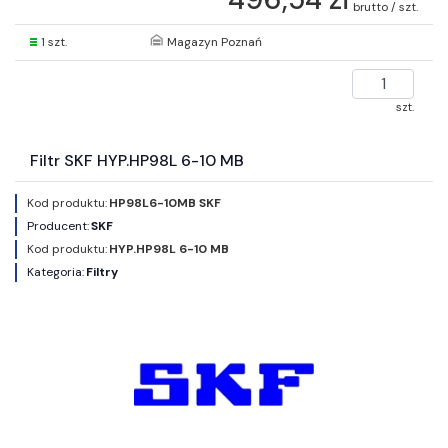
brutto / szt.
1 szt.
Magazyn Poznań
szt.
Filtr SKF HYP.HP98L 6-10 MB
Kod produktu:
HP98L6-10MB SKF
Producent:
SKF
Kod produktu:
HYP.HP98L 6-10 MB
Kategoria:
Filtry