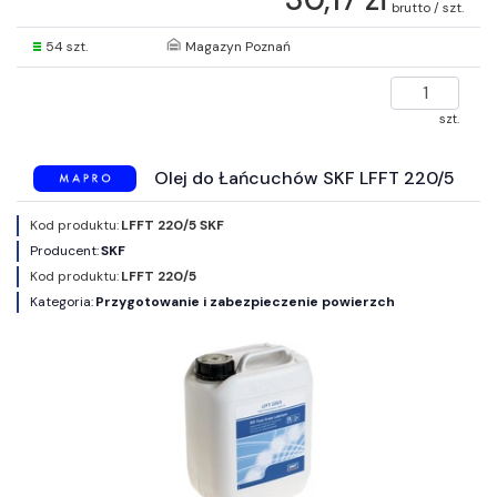
brutto / szt.
54 szt.
Magazyn Poznań
szt.
Olej do Łańcuchów SKF LFFT 220/5
Kod produktu:
LFFT 220/5 SKF
Producent:
SKF
Kod produktu:
LFFT 220/5
Kategoria:
Przygotowanie i zabezpieczenie powierzch