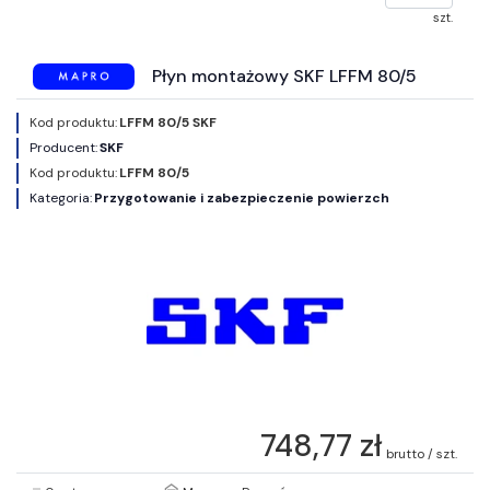
szt.
Płyn montażowy SKF LFFM 80/5
Kod produktu:
LFFM 80/5 SKF
Producent:
SKF
Kod produktu:
LFFM 80/5
Kategoria:
Przygotowanie i zabezpieczenie powierzch
748,77 zł
brutto / szt.