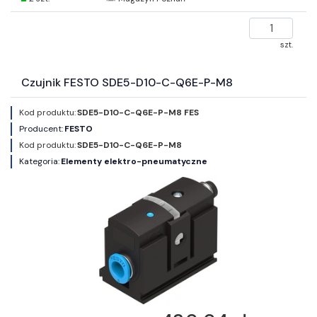
szt.
Czujnik FESTO SDE5-D10-C-Q6E-P-M8
Kod produktu:
SDE5-D10-C-Q6E-P-M8 FES
Producent:
FESTO
Kod produktu:
SDE5-D10-C-Q6E-P-M8
Kategoria:
Elementy elektro-pneumatyczne