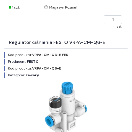
1 szt.
Magazyn Poznań
szt.
Regulator ciśnienia FESTO VRPA-CM-Q6-E
Kod produktu:
VRPA-CM-Q6-E FES
Producent:
FESTO
Kod produktu:
VRPA-CM-Q6-E
Kategoria:
Zawory