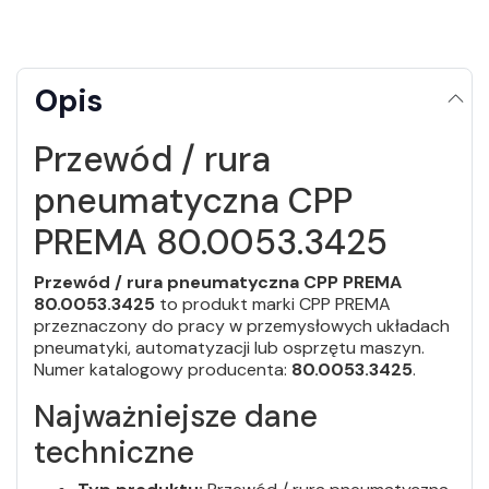
Opis
Przewód / rura
pneumatyczna CPP
PREMA 80.0053.3425
Przewód / rura pneumatyczna CPP PREMA
80.0053.3425
to produkt marki CPP PREMA
przeznaczony do pracy w przemysłowych układach
pneumatyki, automatyzacji lub osprzętu maszyn.
Numer katalogowy producenta:
80.0053.3425
.
Najważniejsze dane
techniczne