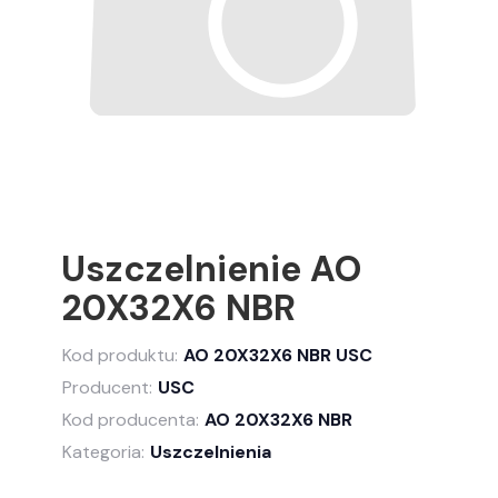
Uszczelnienie AO
20X32X6 NBR
Kod produktu:
AO 20X32X6 NBR USC
Producent:
USC
Kod producenta:
AO 20X32X6 NBR
Kategoria:
Uszczelnienia