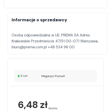
Informacje o sprzedawcy
Osoba odpowiedzialna w UE: PREMA SA Adres
Krakowskie Przedmieście 47/51 00-071 Warszawa,
5 szt.
Magazyn Poznań
6,48 zł
brutto