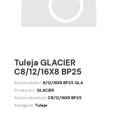
Tuleja GLACIER
C8/12/16X8 BP25
Kod produktu:
8/12/16X8 BP25 GLA
Producent:
GLACIER
Kod producenta:
C8/12/16X8 BP25
Kategoria:
Tuleje