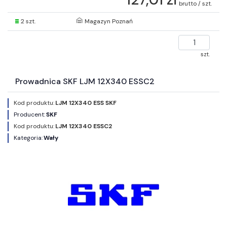
brutto / szt.
2 szt.
Magazyn Poznań
szt.
Prowadnica SKF LJM 12X340 ESSC2
Kod produktu:
LJM 12X340 ESS SKF
Producent:
SKF
Kod produktu:
LJM 12X340 ESSC2
Kategoria:
Wały