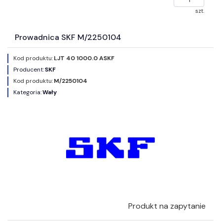
szt.
Prowadnica SKF M/2250104
Kod produktu:
LJT 40 1000.0 ASKF
Producent:
SKF
Kod produktu:
M/2250104
Kategoria:
Wały
Produkt na zapytanie