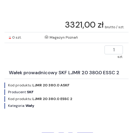
3321,00 zł
brutto / szt.
0 szt.
Magazyn Poznań
szt.
Wałek prowadnicowy SKF LJMR 20 380.0 ESSC 2
Kod produktu:
LJMR 20 380.0 ASKF
Producent:
SKF
Kod produktu:
LJMR 20 380.0 ESSC 2
Kategoria:
Wały