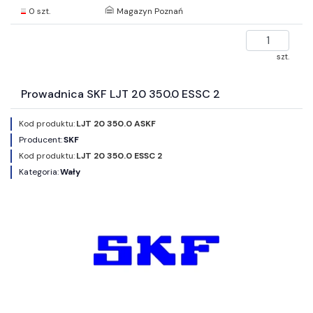
0 szt.
Magazyn Poznań
szt.
Prowadnica SKF LJT 20 350.0 ESSC 2
Kod produktu:
LJT 20 350.0 ASKF
Producent:
SKF
Kod produktu:
LJT 20 350.0 ESSC 2
Kategoria:
Wały