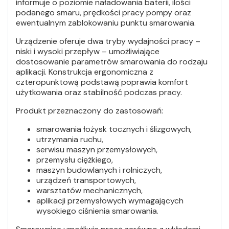
informuje o poziomie naładowania baterii, ilości
podanego smaru, prędkości pracy pompy oraz
ewentualnym zablokowaniu punktu smarowania.
Urządzenie oferuje dwa tryby wydajności pracy –
niski i wysoki przepływ – umożliwiające
dostosowanie parametrów smarowania do rodzaju
aplikacji. Konstrukcja ergonomiczna z
czteropunktową podstawą poprawia komfort
użytkowania oraz stabilność podczas pracy.
Produkt przeznaczony do zastosowań:
smarowania łożysk tocznych i ślizgowych,
utrzymania ruchu,
serwisu maszyn przemysłowych,
przemysłu ciężkiego,
maszyn budowlanych i rolniczych,
urządzeń transportowych,
warsztatów mechanicznych,
aplikacji przemysłowych wymagających
wysokiego ciśnienia smarowania.