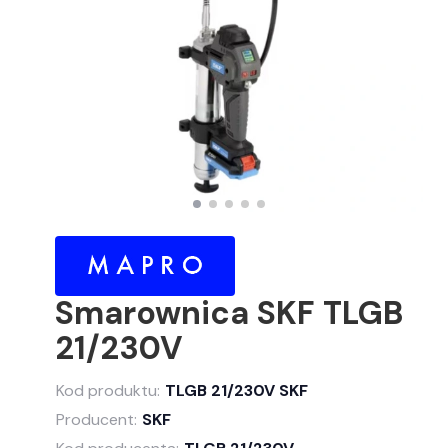
Smarownica SKF TLGB
21/230V
Kod produktu:
TLGB 21/230V SKF
Producent:
SKF