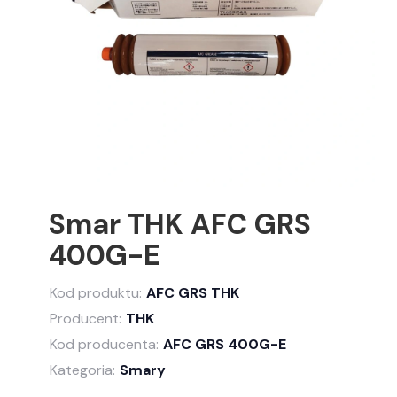
Smar THK AFC GRS
400G-E
Kod produktu:
AFC GRS THK
Producent:
THK
Kod producenta:
AFC GRS 400G-E
Kategoria:
Smary