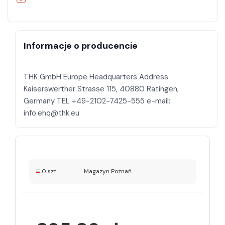
Informacje o producencie
THK GmbH Europe Headquarters Address
Kaiserswerther Strasse 115, 40880 Ratingen,
Germany TEL +49-2102-7425-555 e-mail:
0 szt.
Magazyn Poznań