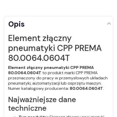
Opis
Element złączny
pneumatyki CPP PREMA
80.0064.0604T
Element złączny pneumatyki CPP PREMA
80.0064.0604T
to produkt marki CPP PREMA
przeznaczony do pracy w przemysłowych układach
pneumatyki, automatyzacji lub osprzętu maszyn.
Numer katalogowy producenta:
80.0064.0604T
.
Najważniejsze dane
techniczne