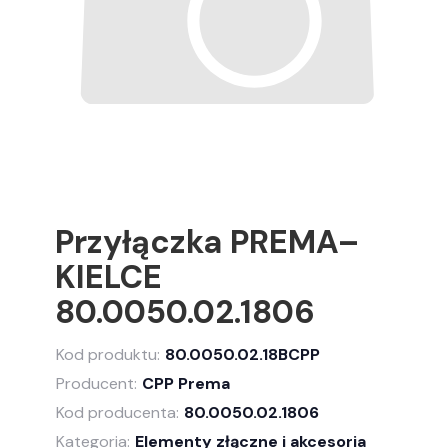
Przyłączka PREMA–
KIELCE
80.0050.02.1806
Kod produktu:
80.0050.02.18BCPP
Producent:
CPP Prema
Kod producenta:
80.0050.02.1806
Kategoria:
Elementy złączne i akcesoria