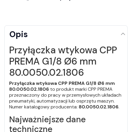
Opis
Przyłączka wtykowa CPP
PREMA G1/8 Ø6 mm
80.0050.02.1806
Przyłączka wtykowa CPP PREMA G1/8 Ø6 mm
80.0050.02.1806
to produkt marki CPP PREMA
przeznaczony do pracy w przemysłowych układach
pneumatyki, automatyzacji lub osprzętu maszyn.
Numer katalogowy producenta:
80.0050.02.1806
.
Najważniejsze dane
techniczne