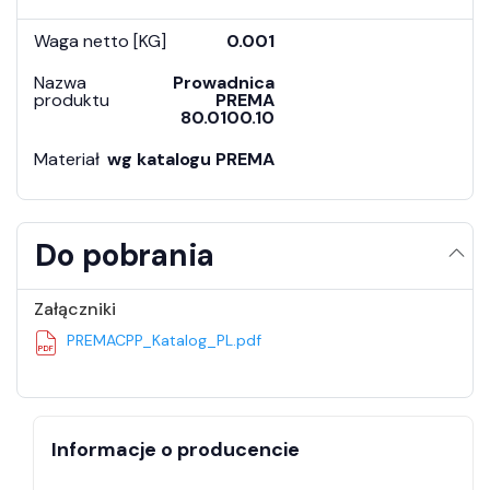
Waga netto [KG]
0.001
Nazwa
Prowadnica
produktu
PREMA
80.0100.10
Materiał
wg katalogu PREMA
Do pobrania
Załączniki
PREMACPP_Katalog_PL.pdf
Informacje o producencie