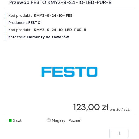
Przewód FESTO KMYZ-9-24-10-LED-PUR-B
Kod produktu:
KMYZ-9-24-10- FES
Producent:
FESTO
Kod produktu:
KMYZ-9-24-10-LED-PUR-B
Kategoria:
Elementy do zaworów
123,00 zł
brutto / szt.
5 szt.
Magazyn Poznań