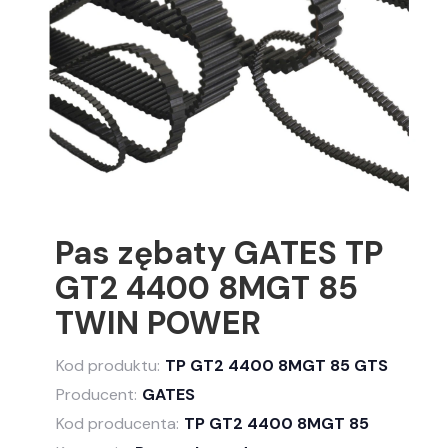
Pas zębaty GATES TP
GT2 4400 8MGT 85
TWIN POWER
Kod produktu:
TP GT2 4400 8MGT 85 GTS
Producent:
GATES
Kod producenta:
TP GT2 4400 8MGT 85