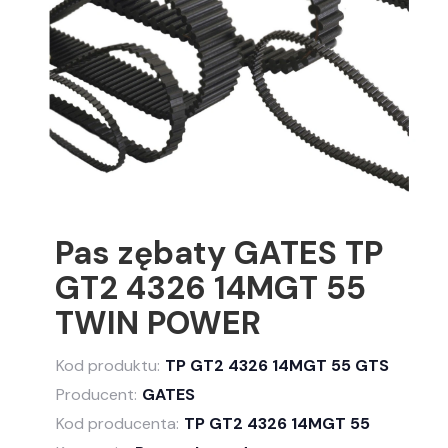
Pas zębaty GATES TP
GT2 4326 14MGT 55
TWIN POWER
Kod produktu:
TP GT2 4326 14MGT 55 GTS
Producent:
GATES
Kod producenta:
TP GT2 4326 14MGT 55