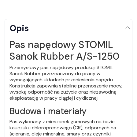
Opis
Pas napędowy STOMIL
Sanok Rubber A/S-1250
Przemysłowy pas napędowy produkcji STOMIL
Sanok Rubber przeznaczony do pracy w
wymagających układach przeniesienia napędu.
Konstrukcja zapewnia stabilne przenoszenie mocy,
wysoką odporność na zużycie oraz niezawodną
eksploatację w pracy ciągłej i cyklicznej.
Budowa i materiały
Pas wykonany z mieszanek gumowych na bazie
kauczuku chloroprenowego (CR), odpornych na
ścieranie, oleje mineralne, smary oraz czynniki