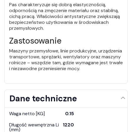
Pas charakteryzuje się dobrą elastycznością,
odpornością na zmęczenie materiału oraz stabilną,
cichą pracą. Właściwości antystatyczne zwiększają
bezpieczeństwo użytkowania w środowiskach
przemysłowych.
Zastosowanie
Maszyny przemysłowe, linie produkcyjne, urządzenia
transportowe, sprężarki, wentylatory oraz maszyny
rolnicze – wszędzie tam, gdzie wymagane jest trwałe
i niezawodne przeniesienie mocy.
Dane techniczne
Waga netto [KG]
0.15
Długość wewnętrzna Li
1220
(mm)