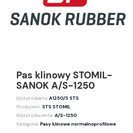
Pas klinowy STOMIL-
SANOK A/S-1250
Kod produktu:
A1250/S STS
Producent:
STS STOMIL
Kod producenta:
A/S-1250
Kategoria:
Pasy klinowe normalnoprofilowe