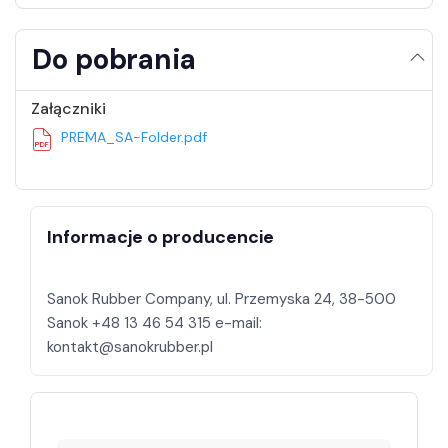
Do pobrania
Załączniki
PREMA_SA-Folder.pdf
Informacje o producencie
Sanok Rubber Company, ul. Przemyska 24, 38-500
Sanok +48 13 46 54 315 e-mail: