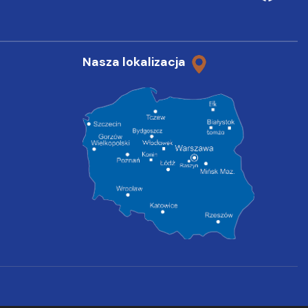
Nasza lokalizacja