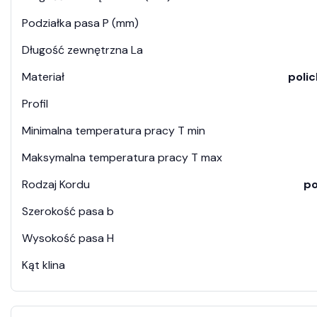
Podziałka pasa P (mm)
Długość zewnętrzna La
Materiał
poli
Profil
Minimalna temperatura pracy T min
Maksymalna temperatura pracy T max
Rodzaj Kordu
po
Szerokość pasa b
Wysokość pasa H
Kąt klina