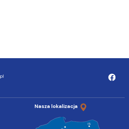
pl
Nasza lokalizacja