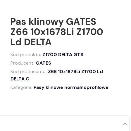
Pas klinowy GATES
Z66 10x1678Li Z1700
Ld DELTA
Kod produktu:
Z1700 DELTA GTS
Producent:
GATES
Kod producenta:
Z66 10x1678Li Z1700 Ld
DELTA C
Kategoria:
Pasy klinowe normalnoprofilowe