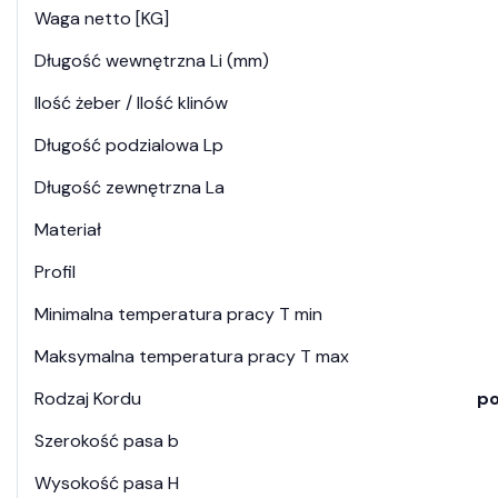
Waga netto [KG]
Długość wewnętrzna Li (mm)
Ilość żeber / Ilość klinów
Długość podzialowa Lp
Długość zewnętrzna La
Materiał
Profil
Minimalna temperatura pracy T min
Maksymalna temperatura pracy T max
Rodzaj Kordu
po
Szerokość pasa b
Wysokość pasa H