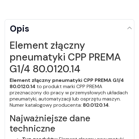
Opis
Element złączny
pneumatyki CPP PREMA
G1/4 80.0120.14
Element złączny pneumatyki CPP PREMA G1/4
80.0120.14
to produkt marki CPP PREMA
przeznaczony do pracy w przemysłowych układach
pneumatyki, automatyzacji lub osprzętu maszyn.
Numer katalogowy producenta:
80.0120.14
.
Najważniejsze dane
techniczne