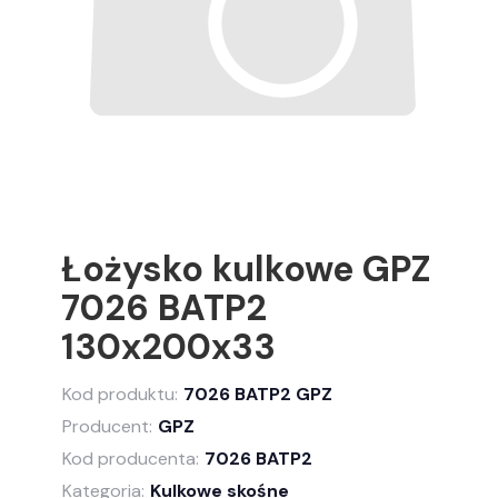
Łożysko kulkowe GPZ
7026 BATP2
130x200x33
Kod produktu:
7026 BATP2 GPZ
Producent:
GPZ
Kod producenta:
7026 BATP2
Kategoria:
Kulkowe skośne