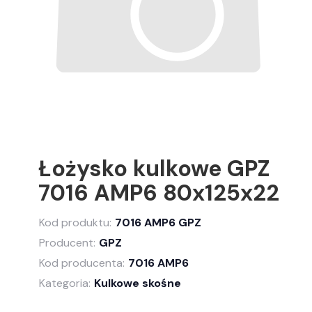
Łożysko kulkowe GPZ
7016 AMP6 80x125x22
Kod produktu:
7016 AMP6 GPZ
Producent:
GPZ
Kod producenta:
7016 AMP6
Kategoria:
Kulkowe skośne