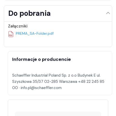
Do pobrania
Załączniki
PREMA_SA-Folder.pdf
Informacje o producencie
Schaeffler Industrial Poland Sp. z o.o Budynek E ul.
Szyszkowa 35/37 02-285 Warszawa +48 22 245 85