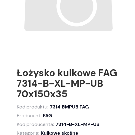
Łożysko kulkowe FAG
7314-B-XL-MP-UB
70x150x35
Kod produktu:
7314 BMPUB FAG
Producent:
FAG
Kod producenta:
7314-B-XL-MP-UB
Kategoria:
Kulkowe skośne