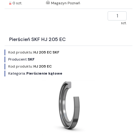
0 szt.
Magazyn Poznań
szt.
Pierścień SKF HJ 205 EC
Kod produktu:
HJ 205 EC SKF
Producent:
SKF
Kod produktu:
HJ 205 EC
Kategoria:
Pierścienie kątowe