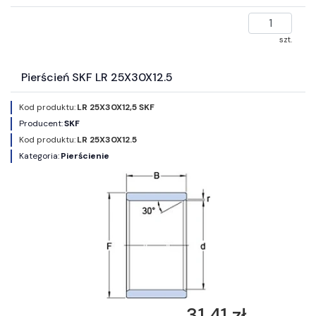
szt.
Pierścień SKF LR 25X30X12.5
Kod produktu:
LR 25X30X12,5 SKF
Producent:
SKF
Kod produktu:
LR 25X30X12.5
Kategoria:
Pierścienie
31,41 zł