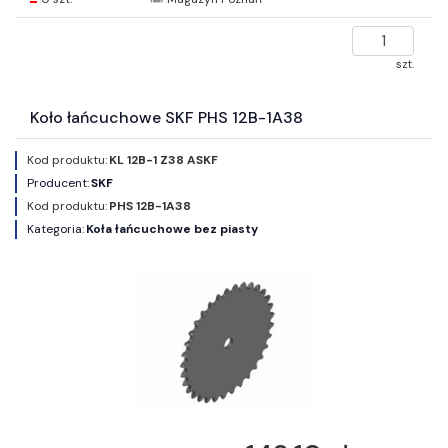
szt.
Koło łańcuchowe SKF PHS 12B-1A38
Kod produktu:
KL 12B-1 Z38 ASKF
Producent:
SKF
Kod produktu:
PHS 12B-1A38
Kategoria:
Koła łańcuchowe bez piasty