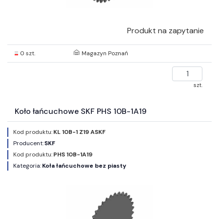
Produkt na zapytanie
0 szt.
Magazyn Poznań
szt.
Koło łańcuchowe SKF PHS 10B-1A19
Kod produktu:
KL 10B-1 Z19 ASKF
Producent:
SKF
Kod produktu:
PHS 10B-1A19
Kategoria:
Koła łańcuchowe bez piasty