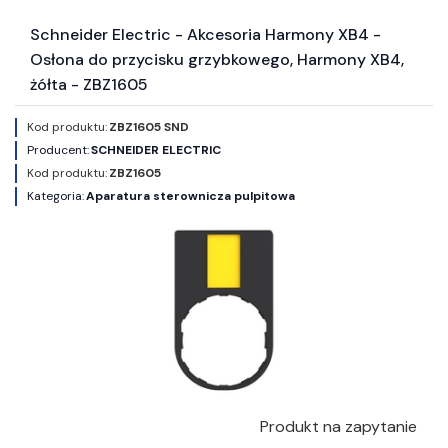
Schneider Electric - Akcesoria Harmony XB4 -
Osłona do przycisku grzybkowego, Harmony XB4,
żółta - ZBZ1605
Kod produktu:
ZBZ1605 SND
Producent:
SCHNEIDER ELECTRIC
Kod produktu:
ZBZ1605
Kategoria:
Aparatura sterownicza pulpitowa
Produkt na zapytanie