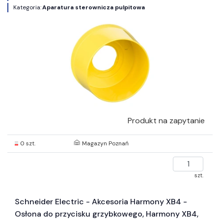
Kategoria:
Aparatura sterownicza pulpitowa
Produkt na zapytanie
0 szt.
Magazyn Poznań
szt.
Schneider Electric - Akcesoria Harmony XB4 -
Osłona do przycisku grzybkowego, Harmony XB4,