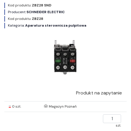
Kod produktu:
ZBZ28 SND
Producent:
SCHNEIDER ELECTRIC
Kod produktu:
ZBZ28
Kategoria:
Aparatura sterownicza pulpitowa
Produkt na zapytanie
0 szt.
Magazyn Poznań
szt.