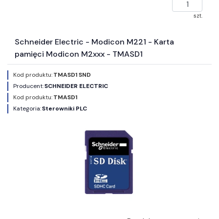
szt.
Schneider Electric - Modicon M221 - Karta
pamięci Modicon M2xxx - TMASD1
Kod produktu:
TMASD1 SND
Producent:
SCHNEIDER ELECTRIC
Kod produktu:
TMASD1
Kategoria:
Sterowniki PLC