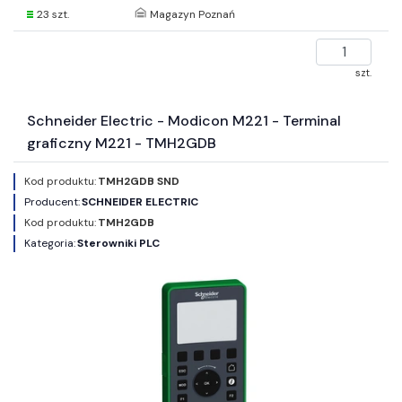
23 szt.
Magazyn Poznań
szt.
Schneider Electric - Modicon M221 - Terminal
graficzny M221 - TMH2GDB
Kod produktu:
TMH2GDB SND
Producent:
SCHNEIDER ELECTRIC
Kod produktu:
TMH2GDB
Kategoria:
Sterowniki PLC