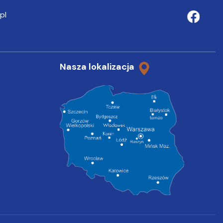
pl
Nasza lokalizacja